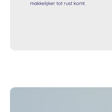
makkelijker tot rust komt.