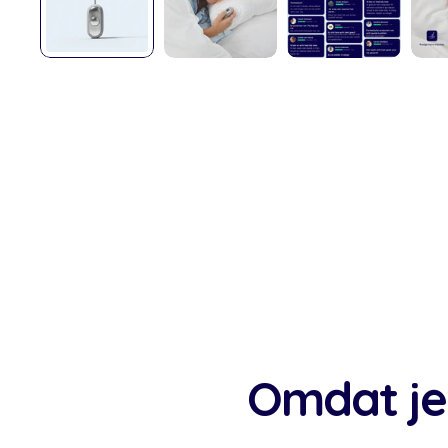
Omdat je