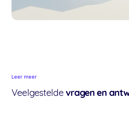
Leer meer
Veelgestelde
vragen en ant