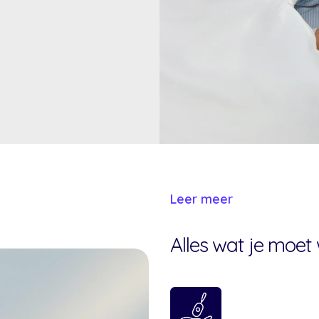
Leer meer
Alles wat je moet